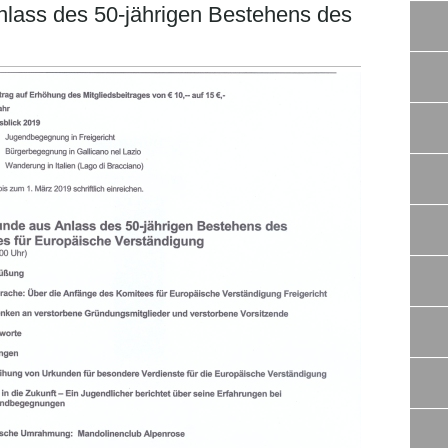
lass des 50-jährigen Bestehens des