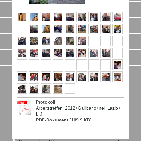
Protokoll
Arbeitstreffen_2012+Gallicano+nel+Lazio+
[...]
PDF-Dokument [109.9 KB]