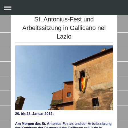
St. Antonius-Fest und
Arbeitssitzung in Gallicano nel
Lazio
20. bis 23. Januar 2012:
Am Morgen des St. Antonius-Festes und der Arbeitssitzung