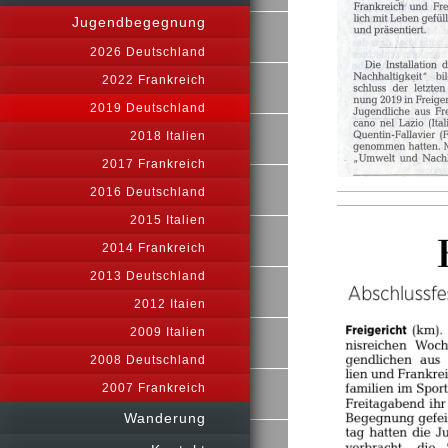
Jugendbegegnung
2026 Deutschland
2022 Frankreich
2019 Deutschland
2018 Italien
2017 Frankreich
2016 Deutschland
2015 Italien
2014 Frankreich
2013 Deutschland
2012 Itaien
2009 Italien
2008 Deutschland
2007 Frankreich
Wanderung