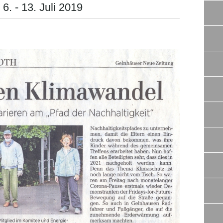
. - 13. Juli 2019