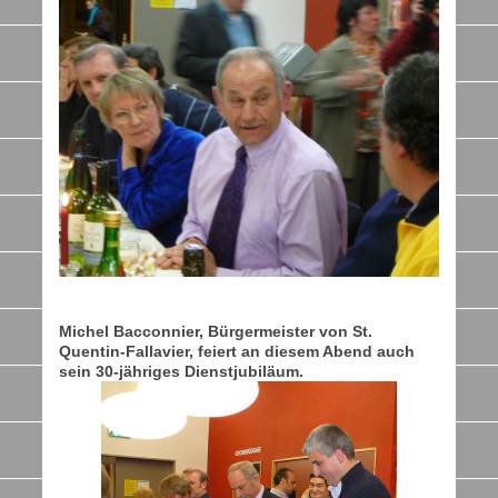
Michel Bacconnier, Bürgermeister von St.
Quentin-Fallavier, feiert an diesem Abend auch
sein 30-jähriges Dienstjubiläum.