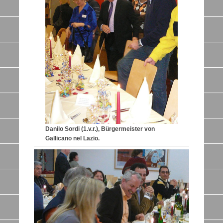
Danilo Sordi (1.v.r.), Bürgermeister von
Gallicano nel Lazio.