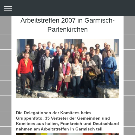
Arbeitstreffen 2007 in Garmisch-
Partenkirchen
Die Delegationen der Komitees beim
Gruppenfoto. 35 Vertreter der Gemeinden und
Komitees aus Italien, Frankreich und Deutschland
nahmen am Arbeitstreffen in Garmisch teil.