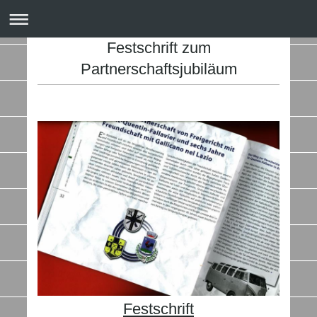
Festschrift zum
Partnerschaftsjubiläum
Festschrift